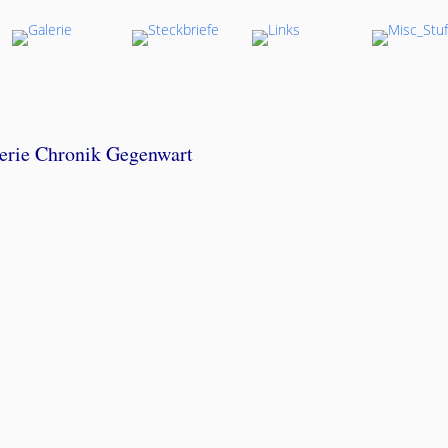
erie Chronik Gegenwart