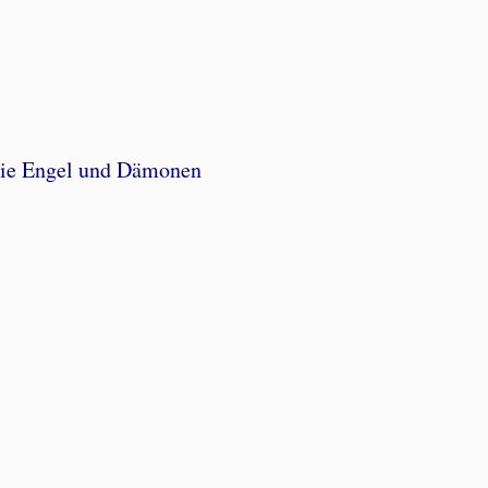
rie Engel und Dämonen